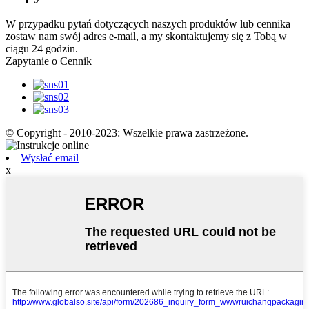
W przypadku pytań dotyczących naszych produktów lub cennika
zostaw nam swój adres e-mail, a my skontaktujemy się z Tobą w
ciągu 24 godzin.
Zapytanie o Cennik
© Copyright - 2010-2023: Wszelkie prawa zastrzeżone.
Wysłać email
x